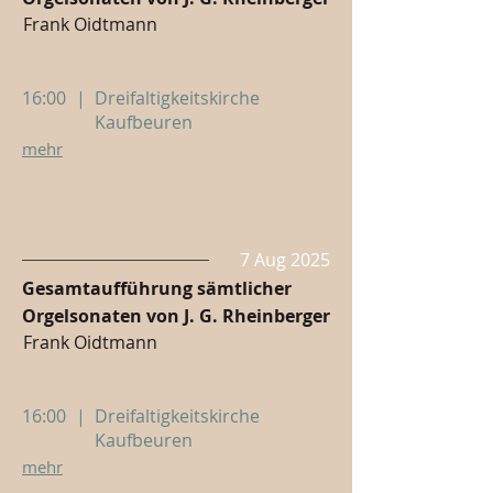
Frank Oidtmann
16:00
|
Dreifaltigkeitskirche
Kaufbeuren
mehr
7 Aug 2025
Gesamtaufführung sämtlicher
Orgelsonaten von J. G. Rheinberger
Frank Oidtmann
16:00
|
Dreifaltigkeitskirche
Kaufbeuren
mehr