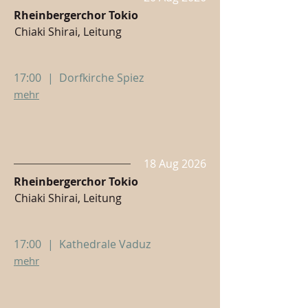
Rheinbergerchor Tokio
Chiaki Shirai, Leitung
17:00
|
Dorfkirche Spiez
mehr
18 Aug 2026
Rheinbergerchor Tokio
Chiaki Shirai, Leitung
17:00
|
Kathedrale Vaduz
mehr