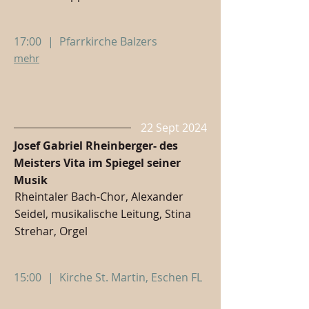
17:00
|
Pfarrkirche Balzers
mehr
22 Sept 2024
Josef Gabriel Rheinberger- des
Meisters Vita im Spiegel seiner
Musik
Rheintaler Bach-Chor, Alexander
Seidel, musikalische Leitung, Stina
Strehar, Orgel
15:00
|
Kirche St. Martin, Eschen FL