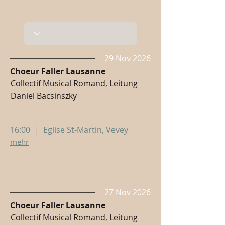
29 Nov 2026
Choeur Faller Lausanne
Collectif Musical Romand, Leitung
Daniel Bacsinszky
16:00
|
Eglise St-Martin, Vevey
mehr
27 Nov 2026
Choeur Faller Lausanne
Collectif Musical Romand, Leitung