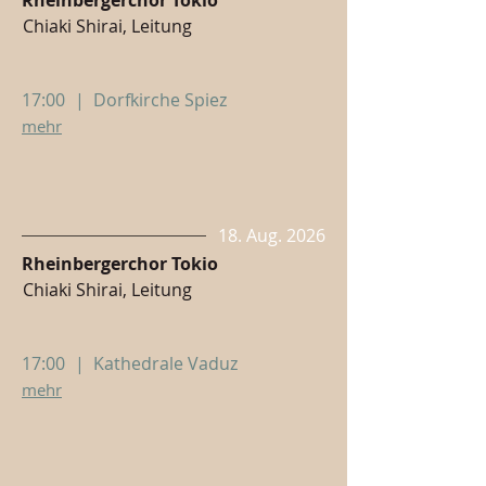
Rheinbergerchor Tokio
Chiaki Shirai, Leitung
17:00
|
Dorfkirche Spiez
mehr
18. Aug. 2026
Rheinbergerchor Tokio
Chiaki Shirai, Leitung
17:00
|
Kathedrale Vaduz
mehr