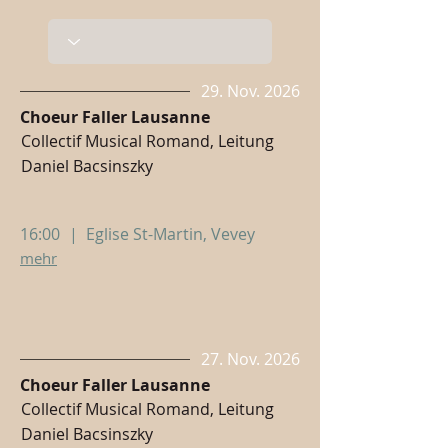
29. Nov. 2026
Choeur Faller Lausanne
Collectif Musical Romand, Leitung
Daniel Bacsinszky
16:00
|
Eglise St-Martin, Vevey
mehr
27. Nov. 2026
Choeur Faller Lausanne
Collectif Musical Romand, Leitung
Daniel Bacsinszky