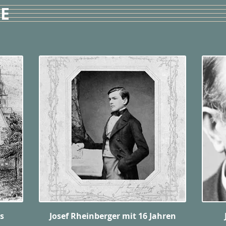
IE
s
Josef Rheinberger mit 16 Jahren