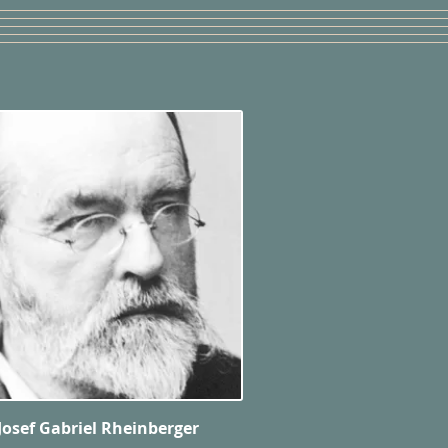
Josef Gabriel Rheinberger