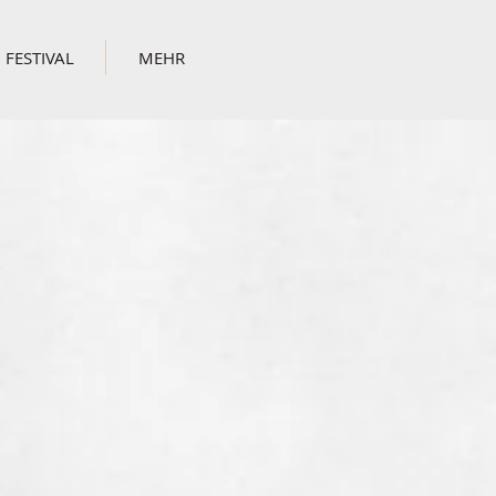
FESTIVAL
MEHR