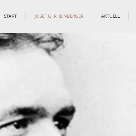
START
JOSEF G. RHEINBERGER
AKTUELL