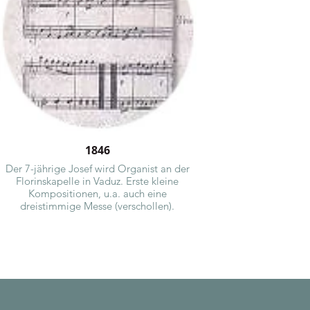
1846
Der 7-jährige Josef wird Organist an der
Florinskapelle in Vaduz. Erste kleine
Kompositionen, u.a. auch eine
dreistimmige Messe (verschollen).