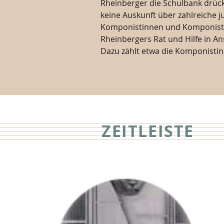
Rheinberger die Schulbank drück
keine Auskunft über zahlreiche ju
Komponistinnen und Komponisten
Rheinbergers Rat und Hilfe in 
Dazu zählt etwa die Komponistin
ZEITLEISTE