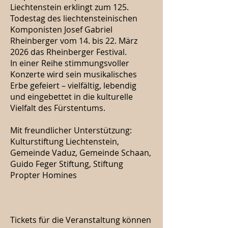
Liechtenstein erklingt zum 125.
Todestag des liechtensteinischen
Komponisten Josef Gabriel
Rheinberger vom 14. bis 22. März
2026 das Rheinberger Festival.
In einer Reihe stimmungsvoller
Konzerte wird sein musikalisches
Erbe gefeiert – vielfältig, lebendig
und eingebettet in die kulturelle
Vielfalt des Fürstentums.
Mit freundlicher Unterstützung:
Kulturstiftung Liechtenstein,
Gemeinde Vaduz, Gemeinde Schaan,
Guido Feger Stiftung, Stiftung
Propter Homines
Tickets für die Veranstaltung können