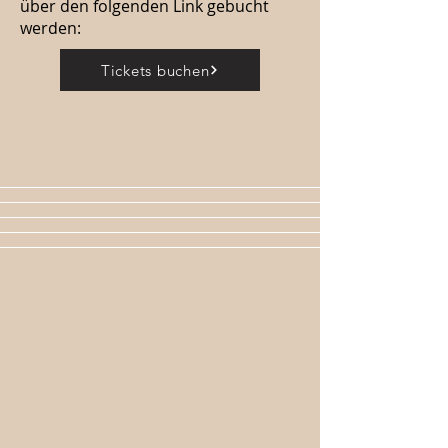
über den folgenden Link gebucht
werden:
Tickets buchen