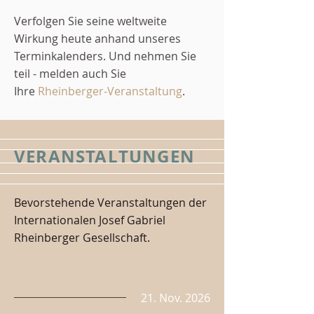
Verfolgen Sie seine weltweite
Wirkung heute anhand unseres
Terminkalenders. Und nehmen Sie
teil - melden auch Sie
Ihre
Rheinberger-Veranstaltung
.
VERANSTALTUNGEN
Bevorstehende Veranstaltungen der
Internationalen Josef Gabriel
Rheinberger Gesellschaft.
21. Nov. 2026