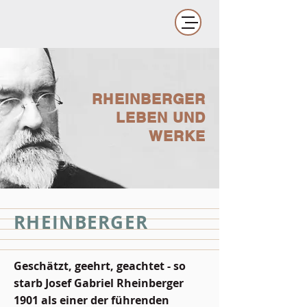
RHEINBERGER
LEBEN UND
WERKE
RHEINBERGER
Geschätzt, geehrt, geachtet - so
starb Josef Gabriel Rheinberger
1901 als einer der führenden