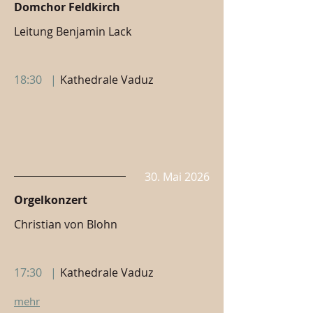
Domchor Feldkirch
Leitung Benjamin Lack
18:30
|
Kathedrale Vaduz
30. Mai 2026
Orgelkonzert
Christian von Blohn
17:30
|
Kathedrale Vaduz
mehr