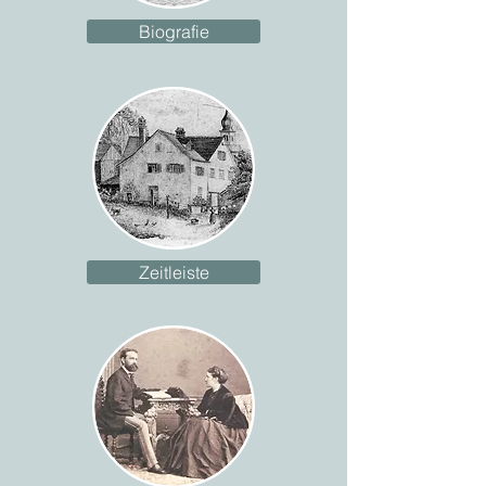
Biografie
Zeitleiste