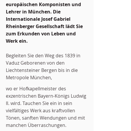
europäischen Komponisten und
Lehrer in München. Die
Internationale Josef Gabriel
Rheinberger Gesellschaft lädt Sie
zum Erkunden von Leben und
Werk ein.
Begleiten Sie den Weg des 1839 in
Vaduz Geborenen von den
Liechtensteiner Bergen bis in die
Metropole München,
wo er
Hofkapellmeister des
exzentrischen Bayern-Königs
Ludwig
II. wird. Tauchen Sie ein in sein
vielfältiges Werk aus kraftvollen
Tönen, sanften Wendungen und mit
manchen Überraschungen.