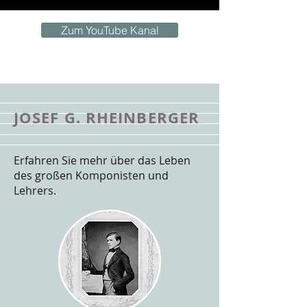
Zum YouTube Kanal
JOSEF G. RHEINBERGER
Erfahren Sie mehr über das Leben
des großen Komponisten und
Lehrers.